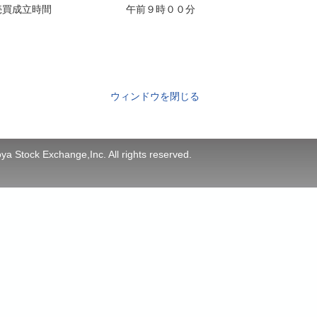
売買成立時間
午前９時００分
ウィンドウを閉じる
a Stock Exchange,Inc. All rights reserved.