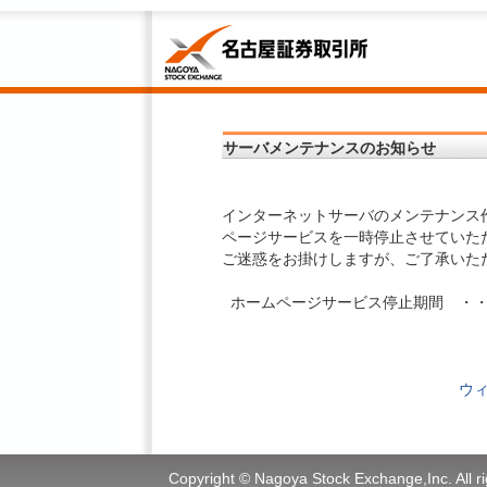
サーバメンテナンスのお知らせ
インターネットサーバのメンテナンス
ページサービスを一時停止させていた
ご迷惑をお掛けしますが、ご了承いた
ホームページサービス停止期間 ・
ウ
Copyright © Nagoya Stock Exchange,Inc. All ri