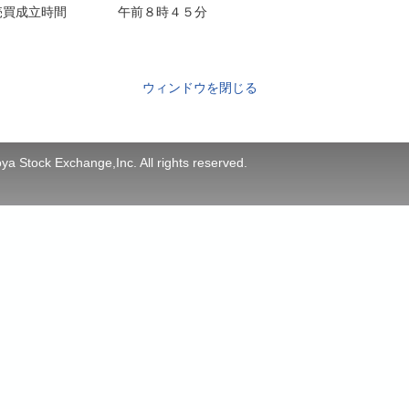
売買成立時間
午前８時４５分
ウィンドウを閉じる
a Stock Exchange,Inc. All rights reserved.