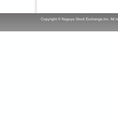
Copyright © Nagoya Stock Exchange,Inc. All ri