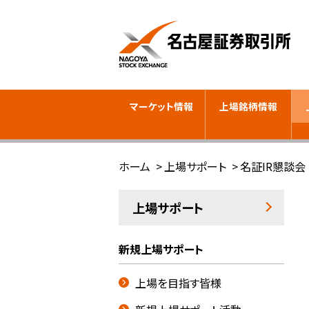
マーケット情報
上場銘柄情報
ホーム
上場サポート
名証IR懇談会
上場サポート
新規上場サポート
上場を目指す皆様