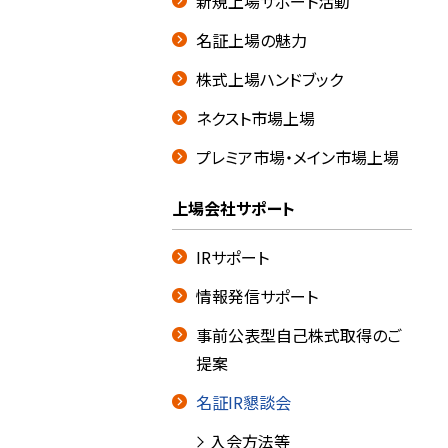
新規上場サポート活動
名証上場の魅力
株式上場ハンドブック
ネクスト市場上場
プレミア市場・メイン市場上場
上場会社サポート
IRサポート
情報発信サポート
事前公表型自己株式取得のご
提案
名証IR懇談会
入会方法等