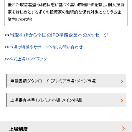
優れた収益基盤・財務状態に基づく高い市場評価を有し、個人投資
家をはじめとする多くの投資家の継続的な保有対象となりうる企
業向けの市場
>>
当取引所から全国の
IPO
準備企業へのメッセージ
>>
市場の特徴やサポート体制、お問い合わせ
>>
株式上場ハンドブック
申請書類ダウンロード（プレミア市場・メイン市場）
上場審査基準（プレミア市場・メイン市場）
上場制度