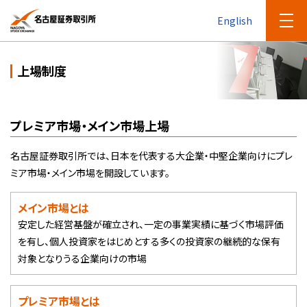
English
上場制度
プレミア市場・メイン市場上場
名古屋証券取引所では、日本を代表する大企業・中堅企業向けにプレ
ミア市場・メイン市場を開設しています。
メイン市場とは
安定した経営基盤が確立され、一定の事業実績に基づく市場評価
を有し、個人投資家をはじめとする多くの投資家の継続的な保有
対象となりうる企業向けの市場
プレミア市場とは