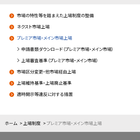
市場の特性等を踏まえた上場制度の整備
ネクスト市場上場
プレミア市場・メイン市場上場
申請書類ダウンロード（プレミア市場・メイン市場）
上場審査基準（プレミア市場・メイン市場）
市場区分変更・他市場経由上場
上場維持基準・上場廃止基準
適時開示等違反に対する措置
ホーム
上場制度
プレミア市場・メイン市場上場