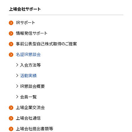
上場会社サポート
IRサポート
情報発信サポート
事前公表型自己株式取得のご提案
名証IR懇談会
入会方法等
活動実績
IR懇談会概要
会員一覧
上場企業交流会
上場会社通信
上場会社提出書類等