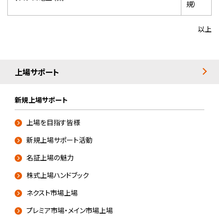
規）
以上
上場サポート
新規上場サポート
上場を目指す皆様
新規上場サポート活動
名証上場の魅力
株式上場ハンドブック
ネクスト市場上場
プレミア市場・メイン市場上場