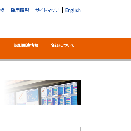
皆様
採用情報
サイトマップ
English
規則関連情報
名証について