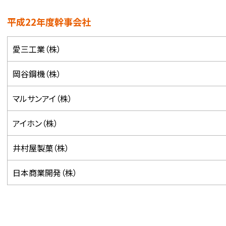
平成22年度幹事会社
愛三工業（株）
岡谷鋼機（株）
マルサンアイ（株）
アイホン（株）
井村屋製菓（株）
日本商業開発（株）