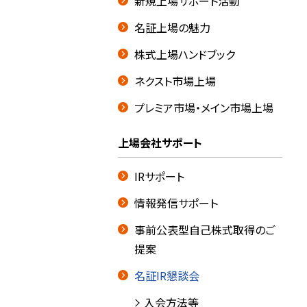
新規上場サポート活動
名証上場の魅力
株式上場ハンドブック
ネクスト市場上場
プレミア市場・メイン市場上場
上場会社サポート
IRサポート
情報発信サポート
事前公表型自己株式取得のご
提案
名証IR懇談会
入会方法等