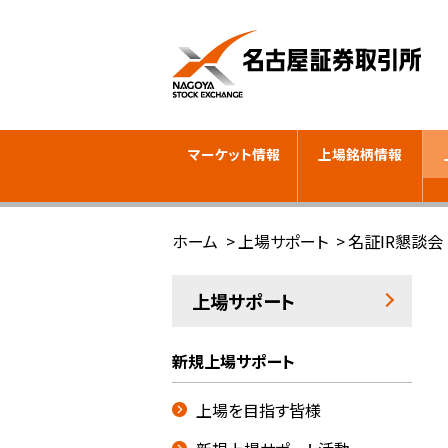
マーケット情報
上場銘柄情報
ホーム
上場サポート
名証IR懇談会
上場サポート
新規上場サポート
上場を目指す皆様