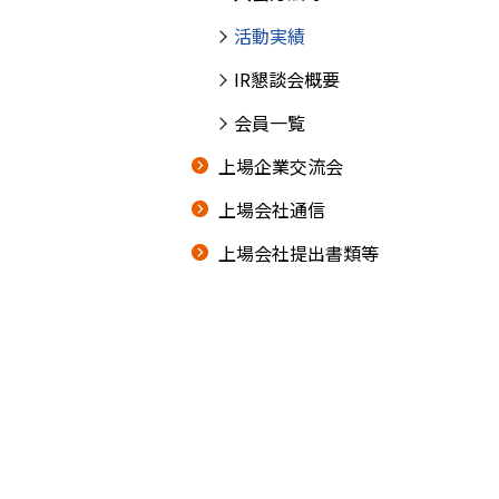
活動実績
IR懇談会概要
会員一覧
上場企業交流会
上場会社通信
上場会社提出書類等