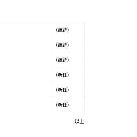
（継続）
（継続）
（継続）
（新任）
（新任）
（新任）
以上