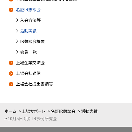
名証IR懇談会
入会方法等
活動実績
IR懇談会概要
会員一覧
上場企業交流会
上場会社通信
上場会社提出書類等
ホーム
上場サポート
名証IR懇談会
活動実績
10月5日（月） IR事例研究会