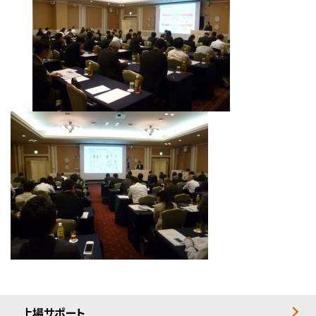
上場サポート