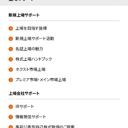
新規上場サポート
上場を目指す皆様
新規上場サポート活動
名証上場の魅力
株式上場ハンドブック
ネクスト市場上場
プレミア市場・メイン市場上場
上場会社サポート
IRサポート
情報発信サポート
事前公表型自己株式取得のご提案