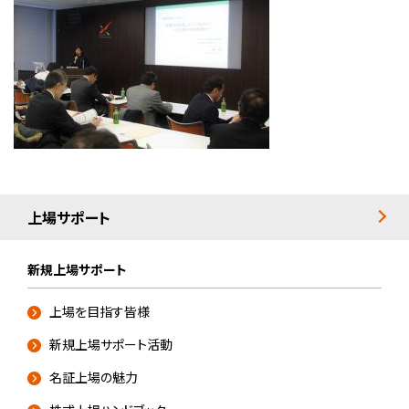
上場サポート
新規上場サポート
上場を目指す皆様
新規上場サポート活動
名証上場の魅力