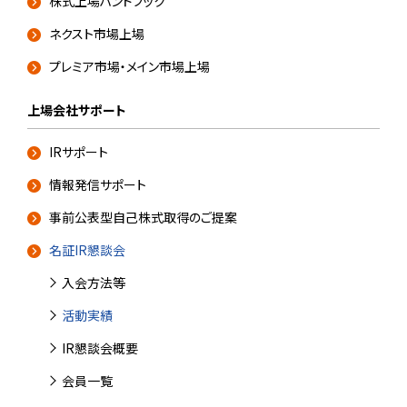
株式上場ハンドブック
ネクスト市場上場
プレミア市場・メイン市場上場
上場会社サポート
IRサポート
情報発信サポート
事前公表型自己株式取得のご提案
名証IR懇談会
入会方法等
活動実績
IR懇談会概要
会員一覧