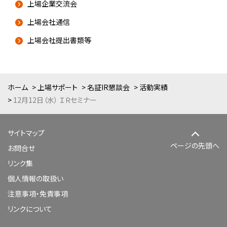
上場企業交流会
上場会社通信
上場会社提出書類等
ホーム
上場サポート
名証IR懇談会
活動実績
12月12日（水） ＩＲセミナー
サイトマップ
ページの先頭へ
お問合せ
リンク集
個人情報の取扱い
注意事項・免責事項
リンクについて