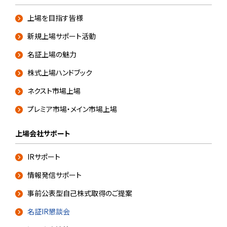
上場を目指す皆様
新規上場サポート活動
名証上場の魅力
株式上場ハンドブック
ネクスト市場上場
プレミア市場・メイン市場上場
上場会社サポート
IRサポート
情報発信サポート
事前公表型自己株式取得のご提案
名証IR懇談会