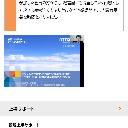
参加した会員の方からも「経営層にも提⾔していく内容とし
て、とても参考となりました。」などの感想があり、大変有意
義な時間となりました。
上場サポート
新規上場サポート