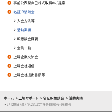
事前公表型自己株式取得のご提案
名証IR懇談会
入会方法等
活動実績
IR懇談会概要
会員一覧
上場企業交流会
上場会社通信
上場会社提出書類等
ホーム
上場サポート
名証IR懇談会
活動実績
2月20日（金） 第23回定時会員総会・懇親会