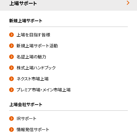
上場サポート
新規上場サポート
上場を目指す皆様
新規上場サポート活動
名証上場の魅力
株式上場ハンドブック
ネクスト市場上場
プレミア市場・メイン市場上場
上場会社サポート
IRサポート
情報発信サポート