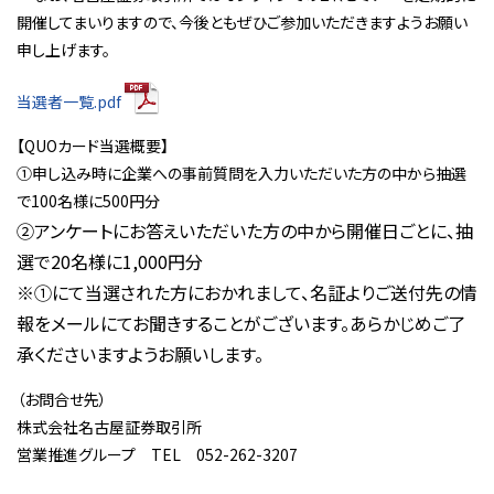
開催してまいりますので、今後ともぜひご参加いただきますようお願い
申し上げます。
当選者一覧.pdf
【QUOカード当選概要】
①申し込み時に企業への事前質問を入力いただいた方の中から抽選
で100名様に500円分
②アンケートにお答えいただいた方の中から開催日ごとに、抽
選で20名様に1,000円分
※①にて当選された方におかれまして、名証よりご送付先の情
報をメールにてお聞きすることがございます。あらかじめご了
承くださいますようお願いします。
（お問合せ先）
株式会社名古屋証券取引所
営業推進グループ TEL 052-262-3207