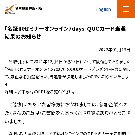
English
「名証IRセミナーオンライン7days」QUOカード当選
結果のお知らせ
2022年01月13日
当取引所にて2021年12月6日から17日にかけて開催しておりました
「名証IRセミナーオンライン7days」のQUOカードプレゼント抽選に関し
て、厳正なる抽選を行い、当選者が決定しましたのでお知らせいたしま
す。
詳細は以下添付のPDFをご覧ください。
ご参加いただいた皆様方におかれましては、参加企業への
たくさんのご意見・ご質問をお寄せくださり誠にありがとうござ
いました。
なお、名古屋証券取引所ではオンラインでのＩＲセミナーを定期的に