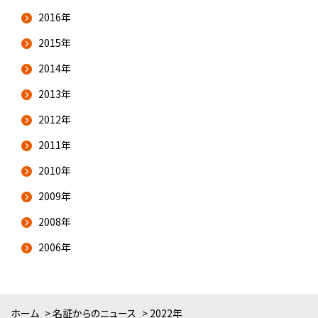
2016年
2015年
2014年
2013年
2012年
2011年
2010年
2009年
2008年
2006年
ホーム
名証からのニュース
2022年