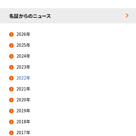
名証からのニュース
2026年
2025年
2024年
2023年
2022年
2021年
2020年
2019年
2018年
2017年