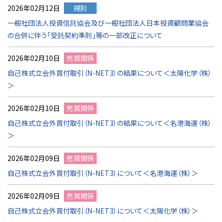
2026年02月12日
規則
一般社団法人投資信託協会及び一般社団法人日本投資顧問業協会
の合併に伴う「受託契約準則」等の一部改正について
2026年02月10日
売買関係
自己株式立会外買付取引（N-NET3）の結果について＜太陽化学（株）
＞
2026年02月10日
売買関係
自己株式立会外買付取引（N-NET3）の結果について＜名港海運（株）
＞
2026年02月09日
売買関係
自己株式立会外買付取引（N-NET3）について＜名港海運（株）＞
2026年02月09日
売買関係
自己株式立会外買付取引（N-NET3）について＜太陽化学（株）＞