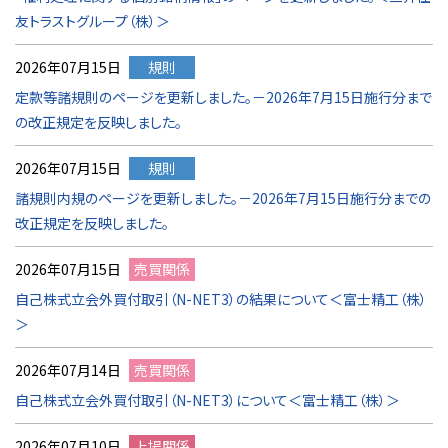
友トラストグループ（株）＞
2026年07月15日
規則
定款等諸規則のページを更新しました。－2026年7月15日施行分まで
の改正規定を反映しました。
2026年07月15日
規則
諸規則内規のページを更新しました。－2026年7月15日施行分までの
改正規定を反映しました。
2026年07月15日
売買関係
自己株式立会外買付取引（N-NET3）の結果について＜富士精工（株）
＞
2026年07月14日
売買関係
自己株式立会外買付取引（N-NET3）について＜富士精工（株）＞
2026年07月10日
上場関係