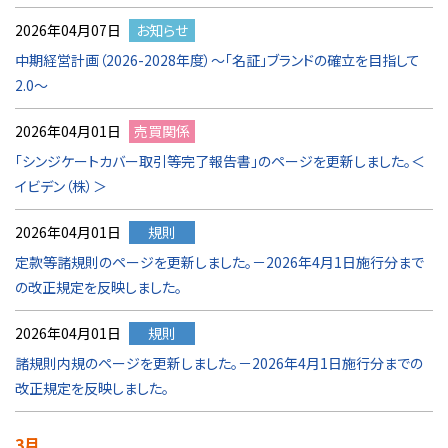
2026年04月07日
お知らせ
中期経営計画（2026-2028年度）～「名証」ブランドの確立を目指して
2.0～
2026年04月01日
売買関係
「シンジケートカバー取引等完了報告書」のページを更新しました。＜
イビデン（株）＞
2026年04月01日
規則
定款等諸規則のページを更新しました。－2026年4月1日施行分まで
の改正規定を反映しました。
2026年04月01日
規則
諸規則内規のページを更新しました。－2026年4月1日施行分までの
改正規定を反映しました。
3月