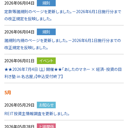
2026年06月04日
規則
定款等諸規則のページを更新しました。－2026年6月1日施行分まで
の改正規定を反映しました。
2026年06月04日
規則
諸規則内規のページを更新しました。－2026年6月1日施行分までの
改正規定を反映しました。
2026年06月01日
イベント
★★2026年7月4日（土）開催★★「あしたのマネー × 経済･投資の目
利き塾 in 名古屋」【申込受付終了】
5月
2026年05月29日
お知らせ
REIT投資主情報調査を更新しました。
2026年05月28日
上場関係