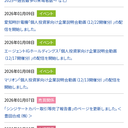
2025～過去最多の来場者数～ など）
2026年01月09日
イベント
愛知時計電機「個人投資家向け企業説明会動画（12/22開催分）」の配
信を開始しました。
2026年01月08日
イベント
エージェントIGホールディングス「個人投資家向け企業説明会動画
（12/17開催分）」の配信を開始しました。
2026年01月08日
イベント
マリオン「個人投資家向け企業説明会動画（12/13開催分）」の配信を
開始しました。
2026年01月07日
売買関係
「シンジケートカバー取引等完了報告書」のページを更新しました。＜
豊田合成（株）＞