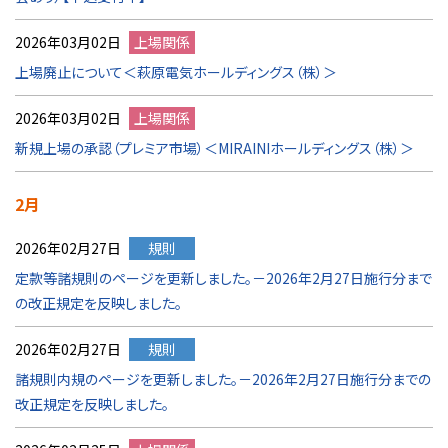
2026年03月02日
上場関係
上場廃止について＜萩原電気ホールディングス（株）＞
2026年03月02日
上場関係
新規上場の承認（プレミア市場）＜MIRAINIホールディングス（株）＞
2月
2026年02月27日
規則
定款等諸規則のページを更新しました。－2026年2月27日施行分まで
の改正規定を反映しました。
2026年02月27日
規則
諸規則内規のページを更新しました。－2026年2月27日施行分までの
改正規定を反映しました。