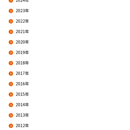
2024年
2023年
2022年
2021年
2020年
2019年
2018年
2017年
2016年
2015年
2014年
2013年
2012年