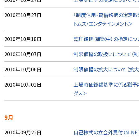
2010年10月27日
「制度信用・貸借銘柄の選定取
トムス・エンタテインメント＞
2010年10月18日
監理銘柄（確認中）の指定につい
2010年10月07日
制限値幅の取扱いについて（制
2010年10月06日
制限値幅の拡大について（拡大
2010年10月01日
上場時価総額基準に係る猶予期
グス＞
9月
2010年09月22日
自己株式の立会外買付（N-NE