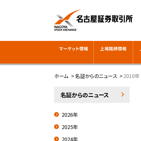
マーケット情報
上場銘柄情報
ホーム
名証からのニュース
2010年
名証からのニュース
2026年
2025年
2024年