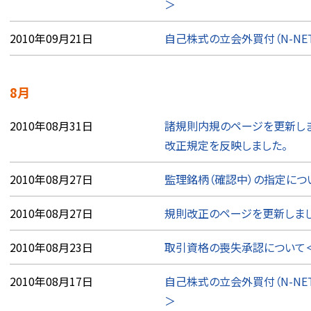
＞
2010年09月21日
自己株式の立会外買付（N-NE
8月
2010年08月31日
諸規則内規のページを更新しま
改正規定を反映しました。
2010年08月27日
監理銘柄（確認中）の指定につい
2010年08月27日
規則改正のページを更新しまし
2010年08月23日
取引資格の喪失承認について＜
2010年08月17日
自己株式の立会外買付（N-NE
＞