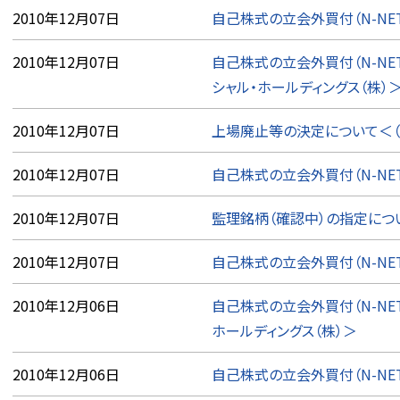
2010年12月07日
自己株式の立会外買付（N-NE
2010年12月07日
自己株式の立会外買付（N-NE
シャル・ホールディングス（株）
2010年12月07日
上場廃止等の決定について＜（
2010年12月07日
自己株式の立会外買付（N-NE
2010年12月07日
監理銘柄（確認中）の指定につ
2010年12月07日
自己株式の立会外買付（N-NE
2010年12月06日
自己株式の立会外買付（N-NE
ホールディングス（株）＞
2010年12月06日
自己株式の立会外買付（N-NE