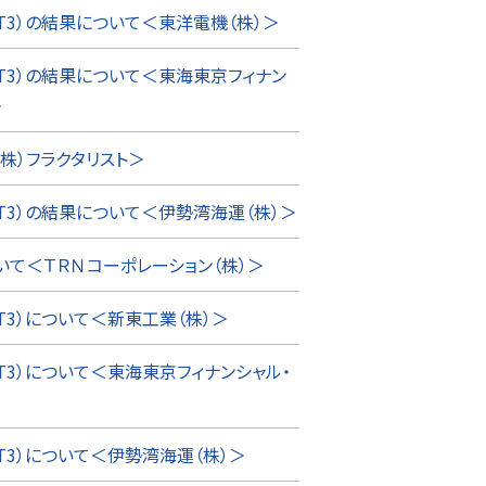
T3）の結果について＜東洋電機（株）＞
T3）の結果について＜東海東京フィナン
＞
株）フラクタリスト＞
T3）の結果について＜伊勢湾海運（株）＞
いて＜ＴＲＮコーポレーション（株）＞
T3）について＜新東工業（株）＞
T3）について＜東海東京フィナンシャル・
T3）について＜伊勢湾海運（株）＞