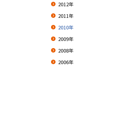
2012年
2011年
2010年
2009年
2008年
2006年