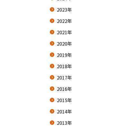
2023年
2022年
2021年
2020年
2019年
2018年
2017年
2016年
2015年
2014年
2013年