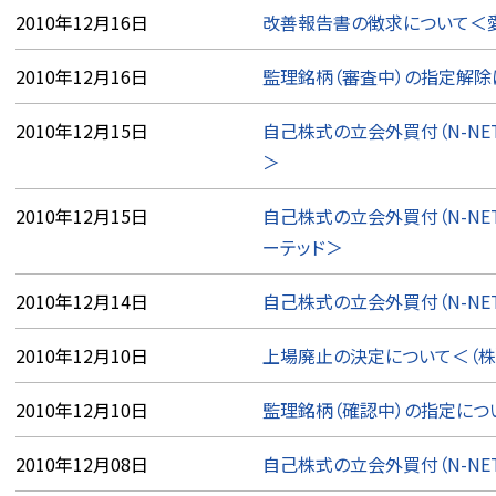
2010年12月16日
改善報告書の徴求について＜
2010年12月16日
監理銘柄（審査中）の指定解除
2010年12月15日
自己株式の立会外買付（N-NE
＞
2010年12月15日
自己株式の立会外買付（N-NE
ーテッド＞
2010年12月14日
自己株式の立会外買付（N-NE
2010年12月10日
上場廃止の決定について＜（株
2010年12月10日
監理銘柄（確認中）の指定につ
2010年12月08日
自己株式の立会外買付（N-NE