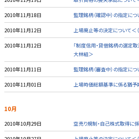
2010年11月18日
監理銘柄（確認中）の指定につい
2010年11月12日
上場廃止等の決定について＜（
2010年11月12日
「制度信用・貸借銘柄の選定取
大林組＞
2010年11月11日
監理銘柄（審査中）の指定につ
2010年11月01日
上場時価総額基準に係る猶予期
10月
2010年10月29日
空売り規制・自己株式取得に
2010年10月27日
上場廃止等の決定について＜（