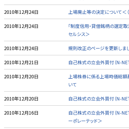
2010年12月24日
上場廃止等の決定について＜（
2010年12月24日
「制度信用・貸借銘柄の選定取
セルシス＞
2010年12月24日
規則改正のページを更新しまし
2010年12月21日
自己株式の立会外買付（N-NE
2010年12月20日
上場株券に係る上場時価総額
いて
2010年12月20日
自己株式の立会外買付（N-NE
2010年12月16日
自己株式の立会外買付（N-NE
ーポレーテッド＞