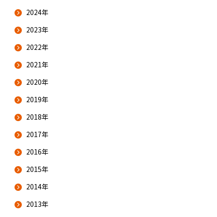
2024年
2023年
2022年
2021年
2020年
2019年
2018年
2017年
2016年
2015年
2014年
2013年