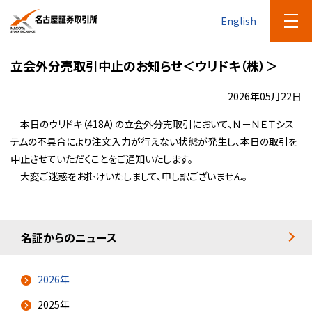
English
立会外分売取引中止のお知らせ＜ウリドキ（株）＞
2026年05月22日
本日のウリドキ（418A）の立会外分売取引において、Ｎ－ＮＥＴシス
テムの不具合により注文入力が行えない状態が発生し、本日の取引を
中止させていただくことをご通知いたします。
大変ご迷惑をお掛けいたしまして、申し訳ございません。
名証からのニュース
2026年
2025年