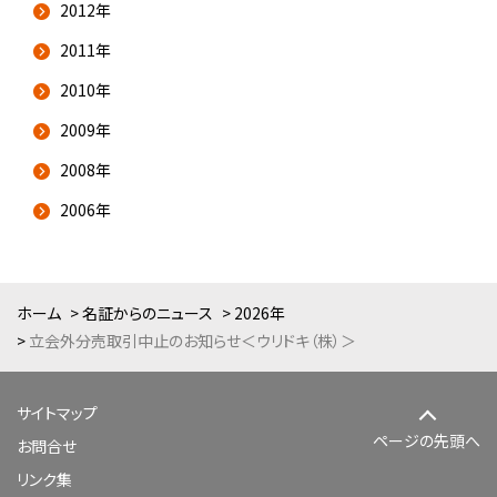
2012年
2011年
2010年
2009年
2008年
2006年
ホーム
名証からのニュース
2026年
立会外分売取引中止のお知らせ＜ウリドキ（株）＞
サイトマップ
ページの先頭へ
お問合せ
リンク集