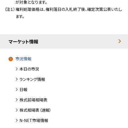
が対象となります。
（注１）
権利処理価格は、権利落日の入札終了後、確定次第公表いたし
ます。
マーケット情報
市況情報
本日の市況
ランキング情報
日報
株式前場相場表
株式相場表（速報）
N-NET市場情報