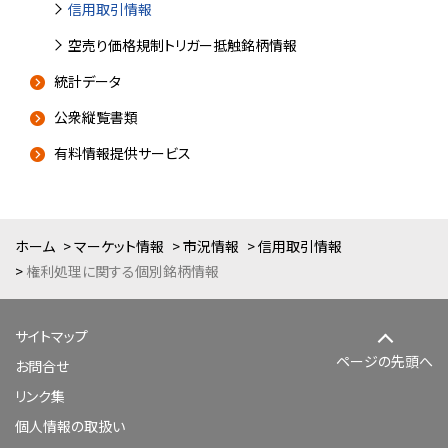
信用取引情報
空売り価格規制トリガー抵触銘柄情報
統計データ
公衆縦覧書類
有料情報提供サービス
ホーム
マーケット情報
市況情報
信用取引情報
権利処理に関する個別銘柄情報
サイトマップ
ページの先頭へ
お問合せ
リンク集
個人情報の取扱い