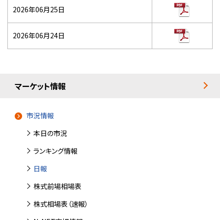
2026年06月25日
2026年06月24日
マーケット情報
市況情報
本日の市況
ランキング情報
日報
株式前場相場表
株式相場表（速報）