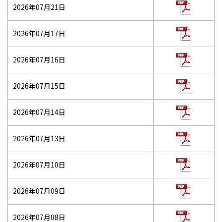
2026年07月21日
2026年07月17日
2026年07月16日
2026年07月15日
2026年07月14日
2026年07月13日
2026年07月10日
2026年07月09日
2026年07月08日