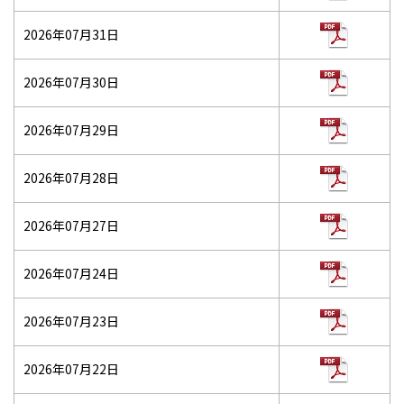
2026年07月31日
2026年07月30日
2026年07月29日
2026年07月28日
2026年07月27日
2026年07月24日
2026年07月23日
2026年07月22日