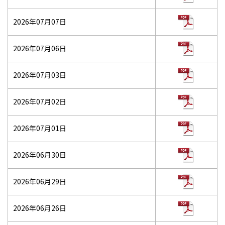
2026年07月07日
2026年07月06日
2026年07月03日
2026年07月02日
2026年07月01日
2026年06月30日
2026年06月29日
2026年06月26日