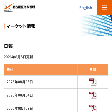
English
マーケット情報
日報
2026年8月5日更新
日付
日報
2026年08月05日
2026年08月04日
2026年08月03日