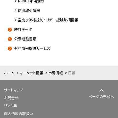
N-NET市場情報
信用取引情報
空売り価格規制トリガー抵触銘柄情報
統計データ
公衆縦覧書類
有料情報提供サービス
ホーム
マーケット情報
市況情報
日報
サイトマップ
ページの先頭へ
お問合せ
リンク集
個人情報の取扱い