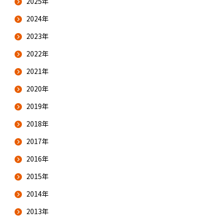
2025年
2024年
2023年
2022年
2021年
2020年
2019年
2018年
2017年
2016年
2015年
2014年
2013年