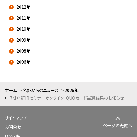
2012年
2011年
2010年
2009年
2008年
2006年
ホーム
名証からのニュース
2026年
「7/1名証IRセミナーオンライン」QUOカード当選結果のお知らせ
サイトマップ
ページの先頭へ
お問合せ
リンク集