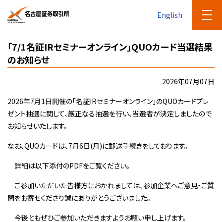
English
「7/1名証IRセミナーオンライン」QUOカード当選結果
のお知らせ
2026年07月07日
2026年7月1日開催の「名証IRセミナーオンライン」のQUOカードプレ
ゼント抽選に関して、厳正なる抽選を行い、当選者が決定しましたので
お知らせいたします。
なお、QUOカードは、7月6日(月)に郵送手続きをしております。
詳細は以下添付のPDFをご覧ください。
ご参加いただいた皆様方におかれましては、参加企業へご意見・ご質
問をお寄せくださり誠にありがとうございました。
今後ともぜひご参加いただきますようお願い申し上げます。