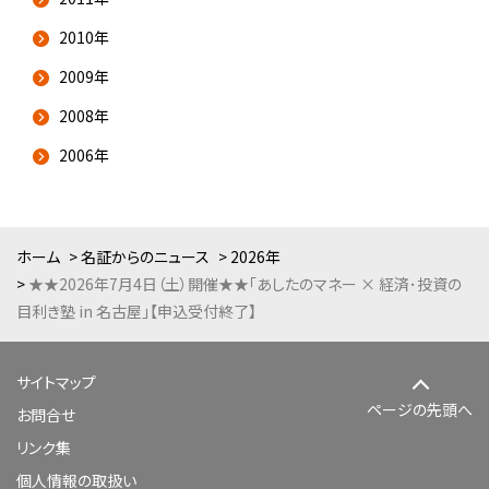
2010年
2009年
2008年
2006年
ホーム
名証からのニュース
2026年
★★2026年7月4日（土）開催★★「あしたのマネー × 経済･投資の
目利き塾 in 名古屋」【申込受付終了】
サイトマップ
ページの先頭へ
お問合せ
リンク集
個人情報の取扱い