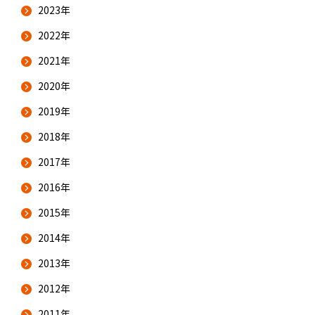
2023年
2022年
2021年
2020年
2019年
2018年
2017年
2016年
2015年
2014年
2013年
2012年
2011年