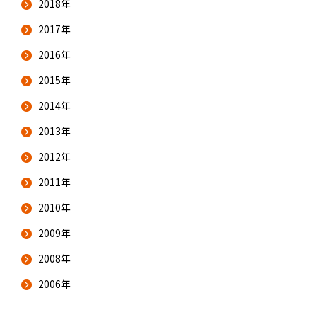
2018年
2017年
2016年
2015年
2014年
2013年
2012年
2011年
2010年
2009年
2008年
2006年