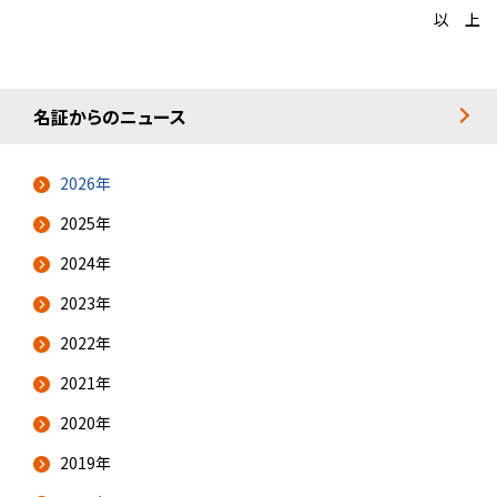
以 上
名証からのニュース
2026年
2025年
2024年
2023年
2022年
2021年
2020年
2019年