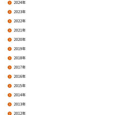
2024年
2023年
2022年
2021年
2020年
2019年
2018年
2017年
2016年
2015年
2014年
2013年
2012年