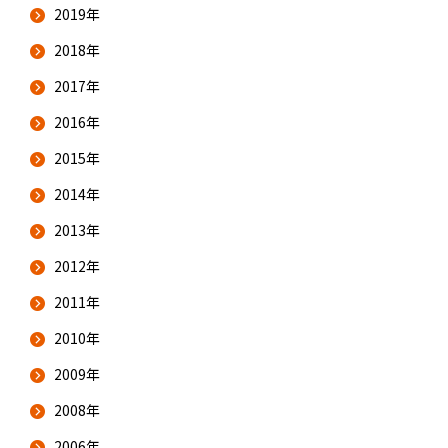
2019年
2018年
2017年
2016年
2015年
2014年
2013年
2012年
2011年
2010年
2009年
2008年
2006年