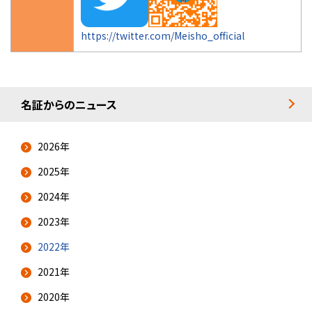
https://twitter.com/Meisho_official
名証からのニュース
2026年
2025年
2024年
2023年
2022年
2021年
2020年