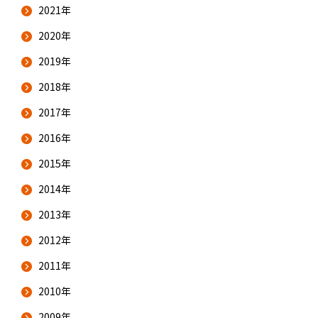
2021年
2020年
2019年
2018年
2017年
2016年
2015年
2014年
2013年
2012年
2011年
2010年
2009年