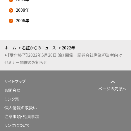
2008年
2006年
ホーム
名証からのニュース
2022年
【受付終了】2022年5月20日（金）開催 証券会社営業担当者向け
セミナー開催のお知らせ
サイトマップ
ページの先頭へ
お問合せ
リンク集
個人情報の取扱い
注意事項・免責事項
リンクについて