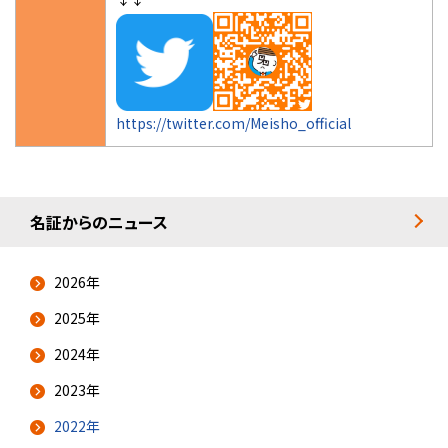
https://twitter.com/Meisho_official
名証からのニュース
2026年
2025年
2024年
2023年
2022年