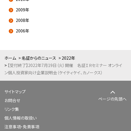
2009年
2008年
2006年
ホーム
名証からのニュース
2022年
【受付終了】2022年7月19日（火）開催 名証ＩＲセミナー オンライ
ン個人投資家向け企業説明会（ケイティケイ、カノークス）
サイトマップ
ページの先頭へ
お問合せ
リンク集
個人情報の取扱い
注意事項・免責事項