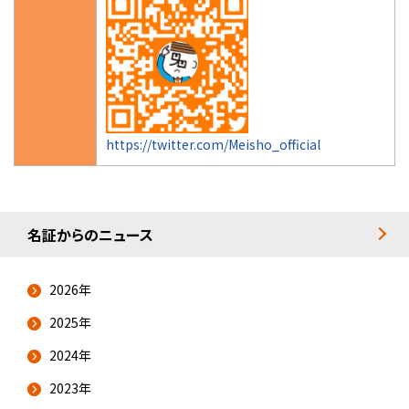
https://twitter.com/Meisho_official
名証からのニュース
2026年
2025年
2024年
2023年