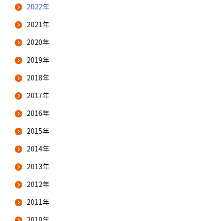
2022年
2021年
2020年
2019年
2018年
2017年
2016年
2015年
2014年
2013年
2012年
2011年
2010年