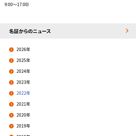
9:00～17:00）
名証からのニュース
2026年
2025年
2024年
2023年
2022年
2021年
2020年
2019年