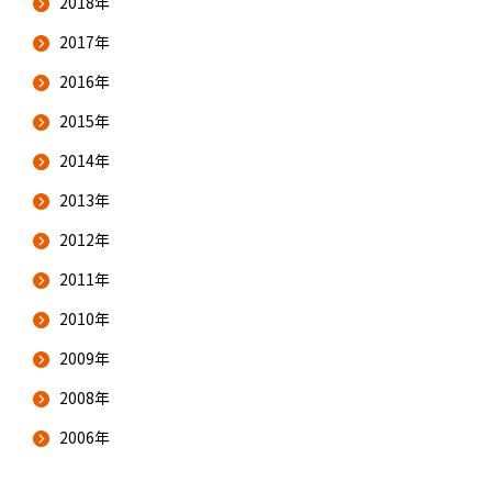
2018年
2017年
2016年
2015年
2014年
2013年
2012年
2011年
2010年
2009年
2008年
2006年