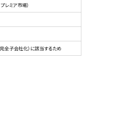
、プレミア市場）
（完全子会社化）に該当するため