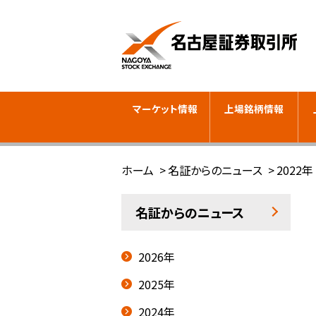
マーケット情報
上場銘柄情報
ホーム
名証からのニュース
2022年
名証からのニュース
2026年
2025年
2024年