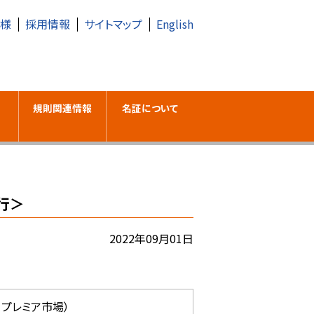
皆様
採用情報
サイトマップ
English
規則関連情報
名証について
行＞
2022年09月01日
、プレミア市場）