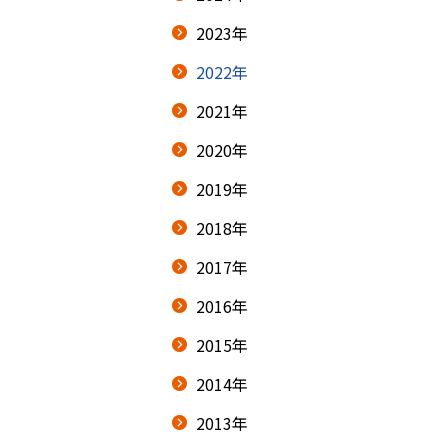
2023年
2022年
2021年
2020年
2019年
2018年
2017年
2016年
2015年
2014年
2013年