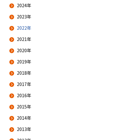
2024年
2023年
2022年
2021年
2020年
2019年
2018年
2017年
2016年
2015年
2014年
2013年