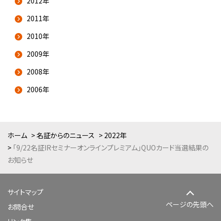
2012年
2011年
2010年
2009年
2008年
2006年
ホーム
名証からのニュース
2022年
「9/22名証IRセミナーオンラインプレミアム」QUOカード当選結果の
お知らせ
サイトマップ
ページの先頭へ
お問合せ