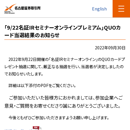
English
「9/22名証IRセミナーオンラインプレミアム」QUOカ
ード当選結果のお知らせ
2022年09月30日
2022年9月22日開催の「名証IRセミナーオンライン」のQUOカードプ
レゼント抽選に関して、厳正なる抽選を行い、当選者が決定しましたの
でお知らせいたします。
詳細は以下添付のPDFをご覧ください。
ご参加いただいた皆様方におかれましては、参加企業へご
意見・ご質問をお寄せくださり誠にありがとうございました。
今後ともぜひご参加いただきますようお願い申し上げます。