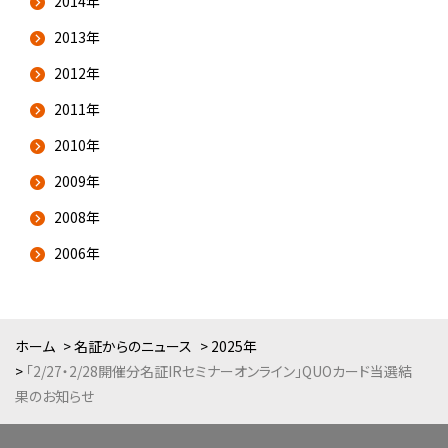
2014年
2013年
2012年
2011年
2010年
2009年
2008年
2006年
ホーム
名証からのニュース
2025年
「2/27・2/28開催分名証IRセミナーオンライン」QUOカード当選結
果のお知らせ