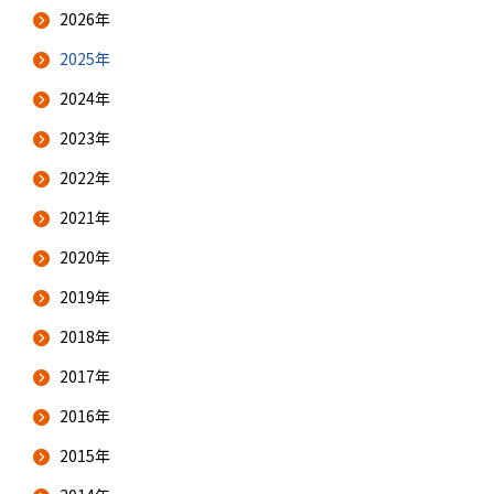
2026年
2025年
2024年
2023年
2022年
2021年
2020年
2019年
2018年
2017年
2016年
2015年