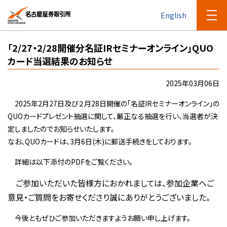
English
「2/27・2/28開催分名証IRセミナーオンライン」QUO
カード当選結果のお知らせ
2025年03月06日
2025年2月27日及び２月28日開催の「名証IRセミナーオンライン」の
QUOカードプレゼント抽選に関して、厳正なる抽選を行い、当選者が決
定しましたのでお知らせいたします。
なお、QUOカードは、3月6日(木)に郵送手続きをしております。
詳細は以下添付のPDFをご覧ください。
ご参加いただいた皆様方におかれましては、参加企業へご
意見・ご質問をお寄せくださり誠にありがとうございました。
今後ともぜひご参加いただきますようお願い申し上げます。