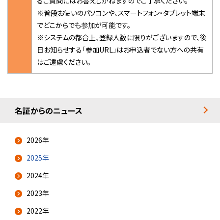
るご質問にはお答えしかねますのでご了承ください。
※普段お使いのパソコンや、スマートフォン・タブレット端末
でどこからでも参加が可能です。
※システムの都合上、登録人数に限りがございますので、後
日お知らせする「参加URL」はお申込者でない方への共有
はご遠慮ください。
名証からのニュース
2026年
2025年
2024年
2023年
2022年