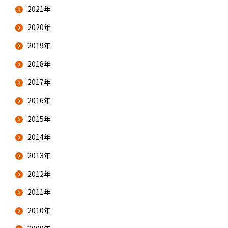
2021年
2020年
2019年
2018年
2017年
2016年
2015年
2014年
2013年
2012年
2011年
2010年