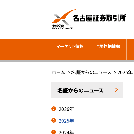
マーケット情報
上場銘柄情報
ホーム
名証からのニュース
2025年
名証からのニュース
2026年
2025年
2024年