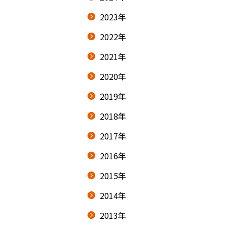
2023年
2022年
2021年
2020年
2019年
2018年
2017年
2016年
2015年
2014年
2013年