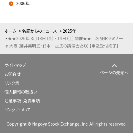
2006年
ホーム
名証からのニュース
2025年
★★2026年 3月13日（金）・ 14日（土）開催★★ 名証IRセミナー
in 大阪（櫻井英明氏・鈴木一之氏の講演会あり）【申込受付終了】
サイトマップ
ページの先頭へ
お問合せ
リンク集
個人情報の取扱い
注意事項・免責事項
リンクについて
Copyright © Nagoya Stock Exchange, Inc. All rights reserved.