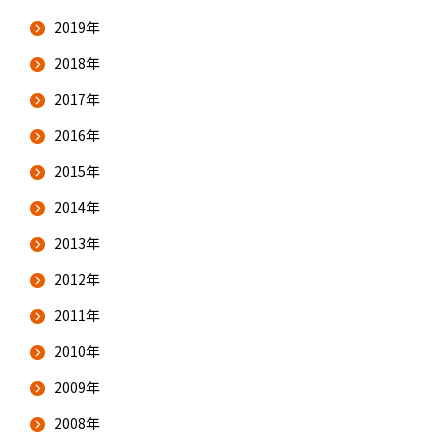
2019年
2018年
2017年
2016年
2015年
2014年
2013年
2012年
2011年
2010年
2009年
2008年