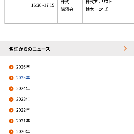
株式
株式アナリスト
16:30~17:15
講演会
鈴木 一之 氏
名証からのニュース
2026年
2025年
2024年
2023年
2022年
2021年
2020年