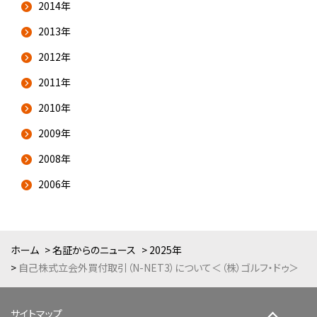
2014年
2013年
2012年
2011年
2010年
2009年
2008年
2006年
ホーム
名証からのニュース
2025年
自己株式立会外買付取引（N-NET3）について＜（株）ゴルフ・ドゥ＞
サイトマップ