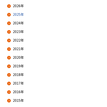
2026年
2025年
2024年
2023年
2022年
2021年
2020年
2019年
2018年
2017年
2016年
2015年