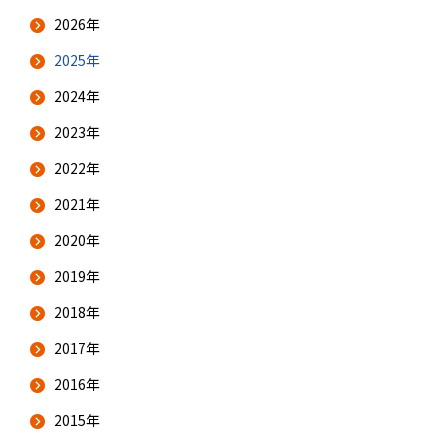
2026年
2025年
2024年
2023年
2022年
2021年
2020年
2019年
2018年
2017年
2016年
2015年