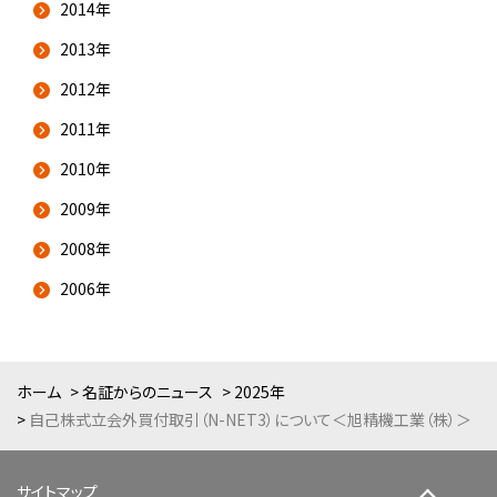
2014年
2013年
2012年
2011年
2010年
2009年
2008年
2006年
ホーム
名証からのニュース
2025年
自己株式立会外買付取引（N-NET3）について＜旭精機工業（株）＞
サイトマップ