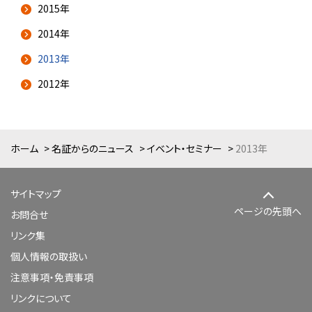
2015年
2014年
2013年
2012年
ホーム
名証からのニュース
イベント・セミナー
2013年
サイトマップ
ページの先頭へ
お問合せ
リンク集
個人情報の取扱い
注意事項・免責事項
リンクについて