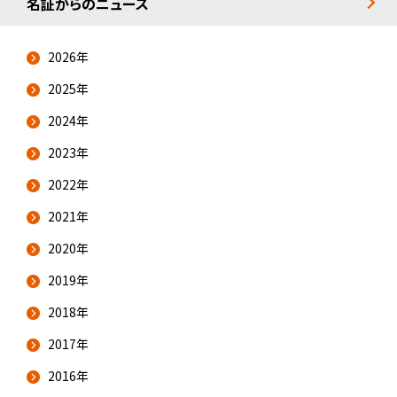
名証からのニュース
2026年
2025年
2024年
2023年
2022年
2021年
2020年
2019年
2018年
2017年
2016年