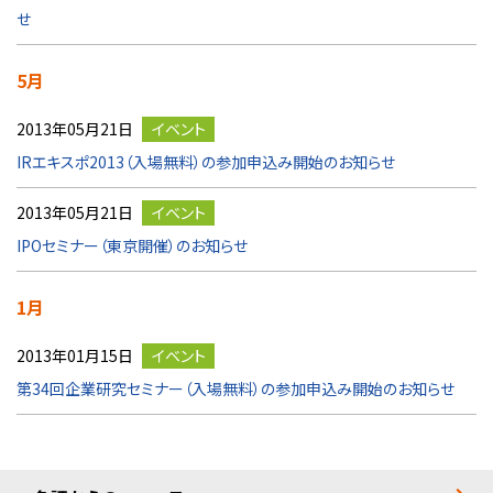
せ
5月
2013年05月21日
イベント
IRエキスポ2013（入場無料）の参加申込み開始のお知らせ
2013年05月21日
イベント
IPOセミナー（東京開催）のお知らせ
1月
2013年01月15日
イベント
第34回企業研究セミナー（入場無料）の参加申込み開始のお知らせ