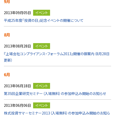
9月
2013年09月05日
イベント
平成25年度「投資の日」記念イベントの開催について
8月
2013年08月28日
イベント
『上場会社コンプライアンス・フォーラム2013』開催の御案内（8月28日
更新）
6月
2013年06月18日
イベント
第35回企業研究セミナー（入場無料）の参加申込み開始のお知らせ
2013年06月06日
イベント
株式投資サマ－セミナー2013（入場無料）の参加申込み開始のお知ら