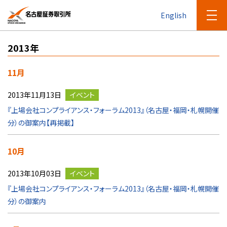
English
2013年
11月
2013年11月13日
イベント
『上場会社コンプライアンス・フォーラム2013』（名古屋・福岡・札幌開催
分）の御案内【再掲載】
10月
2013年10月03日
イベント
『上場会社コンプライアンス・フォーラム2013』（名古屋・福岡・札幌開催
分）の御案内