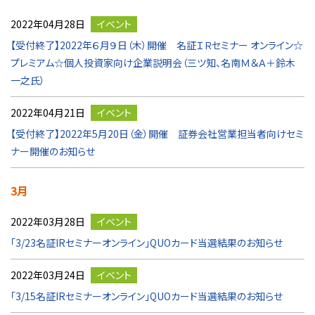
2022年04月28日
イベント
【受付終了】2022年６月９日（木）開催 名証ＩＲセミナー オンライン☆
プレミアム☆個人投資家向け企業説明会（三ツ知、名南Ｍ＆Ａ＋鈴木
一之氏）
2022年04月21日
イベント
【受付終了】2022年5月20日（金）開催 証券会社営業担当者向けセミ
ナー開催のお知らせ
3月
2022年03月28日
イベント
「3/23名証IRセミナーオンライン」QUOカード当選結果のお知らせ
2022年03月24日
イベント
「3/15名証IRセミナーオンライン」QUOカード当選結果のお知らせ