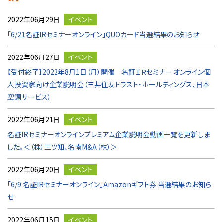
2022年06月29日
イベント
「6/21名証IRセミナーオンライン」QUOカード当選結果のお知らせ
2022年06月27日
イベント
【受付終了】2022年8月1日（月）開催 名証ＩＲセミナー オンライン個
人投資家向け企業説明会（三井住友トラスト・ホールディングス、日本
空調サービス）
2022年06月21日
イベント
名証IRセミナーオンラインプレミアム企業説明会動画一覧を更新しま
した。＜（株）三ツ知、名南M&A（株）＞
2022年06月20日
イベント
「6/9 名証IRセミナーオンライン」Amazonギフト券 当選結果のお知ら
せ
2022年06月15日
イベント