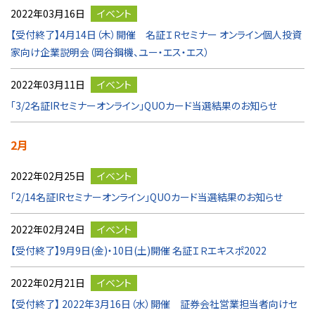
2022年03月16日
イベント
【受付終了】4月14日（木）開催 名証ＩＲセミナー オンライン個人投資
家向け企業説明会（岡谷鋼機、ユー・エス・エス）
2022年03月11日
イベント
「3/2名証IRセミナーオンライン」QUOカード当選結果のお知らせ
2月
2022年02月25日
イベント
「2/14名証IRセミナーオンライン」QUOカード当選結果のお知らせ
2022年02月24日
イベント
【受付終了】9月9日(金)・10日(土)開催 名証ＩＲエキスポ2022
2022年02月21日
イベント
【受付終了】 2022年3月16日（水）開催 証券会社営業担当者向けセ