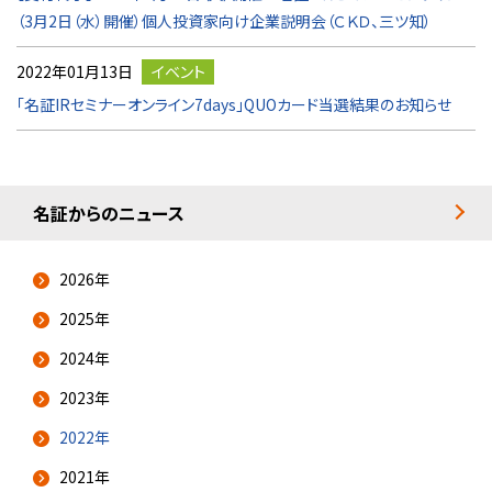
（3月2日（水）開催）個人投資家向け企業説明会（ＣＫＤ、三ツ知）
2022年01月13日
イベント
「名証IRセミナーオンライン7days」QUOカード当選結果のお知らせ
名証からのニュース
2026年
2025年
2024年
2023年
2022年
2021年