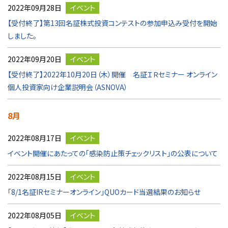
2022年09月28日
イベント
【受付終了】第13回名証株式投資コンテストの参加申込み受付を開始
しました。
2022年09月20日
イベント
【受付終了】2022年10月20日（木）開催 名証ＩＲセミナー オンライン
個人投資家向け企業説明会（ASNOVA）
8月
2022年08月17日
イベント
イベント開催にあたっての「感染防止策チェックリスト」の公表について
2022年08月15日
イベント
「8/1名証IRセミナーオンライン」QUOカード当選結果のお知らせ
2022年08月05日
イベント