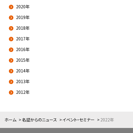
2020年
2019年
2018年
2017年
2016年
2015年
2014年
2013年
2012年
ホーム
名証からのニュース
イベント・セミナー
2022年