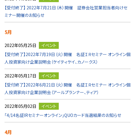
【受付終了】 2022年7月21日（木）開催 証券会社営業担当者向けセ
ミナー開催のお知らせ
5月
2022年05月25日
イベント
【受付終了】2022年7月19日（火）開催 名証ＩＲセミナー オンライン個
人投資家向け企業説明会（ケイティケイ、カノークス）
2022年05月17日
イベント
【受付終了】2022年6月21日（火）開催 名証ＩＲセミナー オンライン個
人投資家向け企業説明会（アールプランナー、ティア）
2022年05月02日
イベント
「4/14名証IRセミナーオンライン」QUOカード当選結果のお知らせ
4月