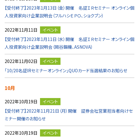
【受付終了】2023年1月13日（金）開催 名証ＩＲセミナー オンライン個
人投資家向け企業説明会（フルハシＥＰＯ、ショクブン）
2022年11月11日
イベント
【受付終了】2023年1月11日（水）開催 名証ＩＲセミナー オンライン個
人投資家向け企業説明会（岡谷鋼機、ASNOVA）
2022年11月02日
イベント
「10/20名証IRセミナーオンライン」QUOカード当選結果のお知らせ
10月
2022年10月19日
イベント
【受付終了】2022年11月21日（月）開催 証券会社営業担当者向けセ
ミナー開催のお知らせ
2022年10月19日
イベント