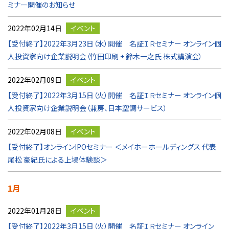
ミナー開催のお知らせ
2022年02月14日
イベント
【受付終了】2022年3月23日（水）開催 名証ＩＲセミナー オンライン個
人投資家向け企業説明会（竹田印刷 + 鈴木一之氏 株式講演会）
2022年02月09日
イベント
【受付終了】2022年3月15日（火）開催 名証ＩＲセミナー オンライン個
人投資家向け企業説明会（兼房、日本空調サービス）
2022年02月08日
イベント
【受付終了】オンラインIPOセミナー ＜メイホーホールディングス 代表
尾松 豪紀氏による上場体験談＞
1月
2022年01月28日
イベント
【受付終了】2022年3月15日（火）開催 名証ＩＲセミナー オンライン