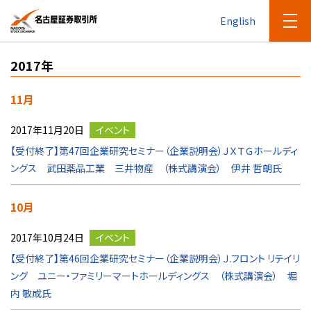
English
2017年
11月
2017年11月20日
イベント
【受付終了】第47回企業研究セミナー（企業説明会）ＪＸＴＧホールディ
ングス 武田薬品工業 三井物産 （株式講演会） 伊井 哲朗氏
10月
2017年10月24日
イベント
【受付終了】第46回企業研究セミナー（企業説明会）Ｊ.フロント リテイリ
ング ユニー・ファミリーマートホールディングス （株式講演会） 堀
内 敏成氏