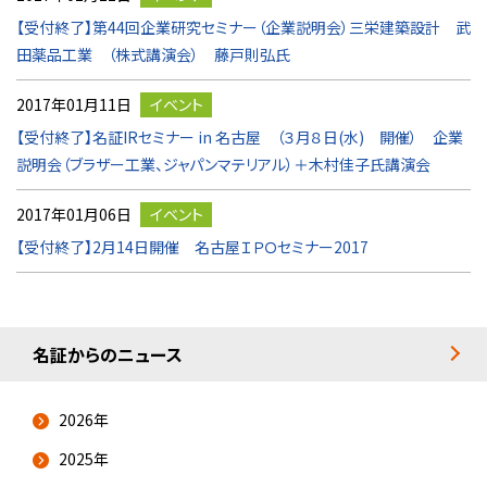
【受付終了】第44回企業研究セミナー（企業説明会）三栄建築設計 武
田薬品工業 （株式講演会） 藤戸則弘氏
2017年01月11日
イベント
【受付終了】名証IRセミナー in 名古屋 （３月８日(水) 開催） 企業
説明会（ブラザー工業、ジャパンマテリアル）＋木村佳子氏講演会
2017年01月06日
イベント
【受付終了】2月14日開催 名古屋ＩＰＯセミナー2017
名証からのニュース
2026年
2025年