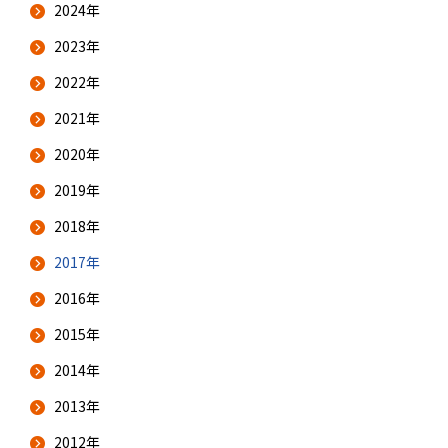
2024年
2023年
2022年
2021年
2020年
2019年
2018年
2017年
2016年
2015年
2014年
2013年
2012年