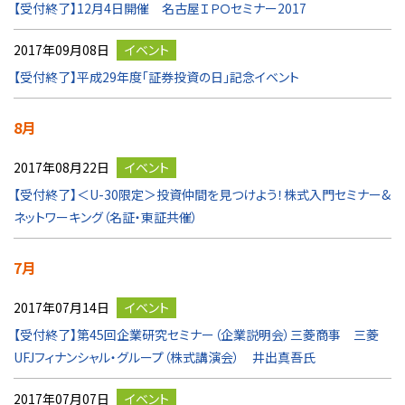
【受付終了】12月4日開催 名古屋ＩＰＯセミナー2017
2017年09月08日
イベント
【受付終了】平成29年度「証券投資の日」記念イベント
8月
2017年08月22日
イベント
【受付終了】＜U-30限定＞投資仲間を見つけよう！株式入門セミナー&
ネットワーキング（名証・東証共催）
7月
2017年07月14日
イベント
【受付終了】第45回企業研究セミナー（企業説明会）三菱商事 三菱
UFJフィナンシャル・グループ（株式講演会） 井出真吾氏
2017年07月07日
イベント