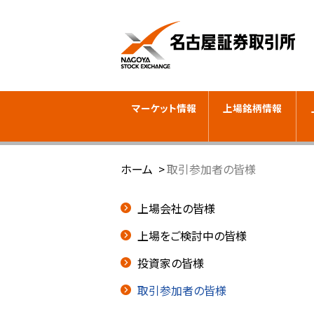
マーケット情報
上場銘柄情報
ホーム
取引参加者の皆様
上場会社の皆様
上場をご検討中の皆様
投資家の皆様
取引参加者の皆様