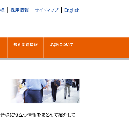
皆様
採用情報
サイトマップ
English
規則関連情報
名証について
の皆様に役立つ情報をまとめて紹介して