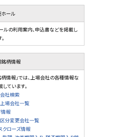
証ホール
ールの利用案内、申込書などを掲載し
す。
場銘柄情報
銘柄情報」では、上場会社の各種情報な
載しています。
会社検索
上場会社一覧
Ｆ情報
区分変更会社一覧
スクローズ情報